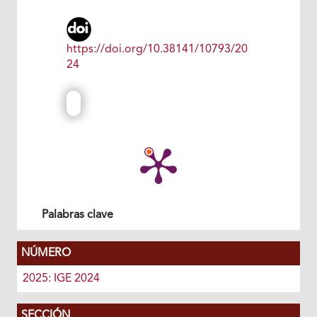
https://doi.org/10.38141/10793/20
24
Palabras clave
NÚMERO
2025: IGE 2024
SECCIÓN