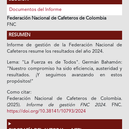
Documentos del Informe
Federación Nacional de Cafeteros de Colombia
FNC
RESUMEN
Informe de gestión de la Federación Nacional de
Cafeteros resume los resultados del año 2024.
Lema: "La Fuerza es de Todos". Germán Bahamón:
"Nuestro compromiso ha sido eficiencia, austeridad y
resultados. ¡Y seguimos avanzando en estos
propósitos!"
Como citar:
Federación Nacional de Cafeteros de Colombia.
(2025).
Informe de gestión FNC 2024
. FNC.
https://doi.org/10.38141/10793/2024