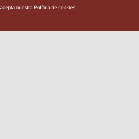
 acepta nuestra Política de cookies.