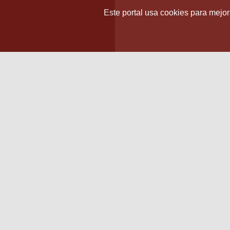
Este portal usa cookies para mejora