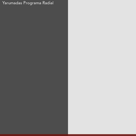
Yarumadas Programa Radial