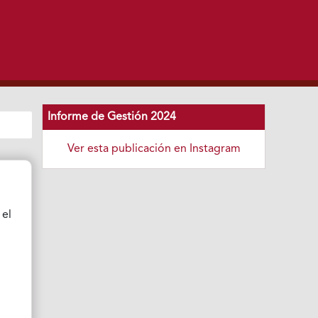
Informe de Gestión 2024
Ver esta publicación en Instagram
 el