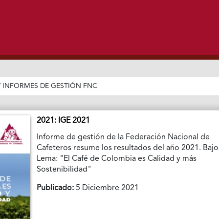
/
INFORMES DE GESTIÓN FNC
2021: IGE 2021
Informe de gestión de la Federación Nacional de
Cafeteros resume los resultados del año 2021. Bajo
Lema: "El Café de Colombia es Calidad y más
Sostenibilidad"
Publicado:
5 Diciembre 2021