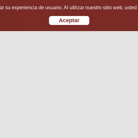
r su experiencia de usuario. Al utilizar nuestro sitio web, usted
Aceptar