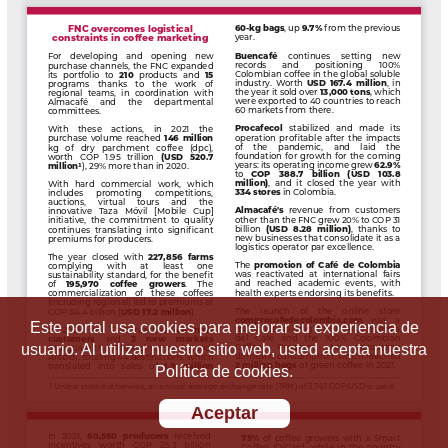
Este portal usa cookies para mejorar su experiencia de
usuario. Al utilizar nuestro sitio web, usted acepta nuestra
Política de cookies.
Aceptar