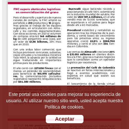
Este portal usa cookies para mejorar su experiencia de
usuario. Al utilizar nuestro sitio web, usted acepta nuestra
Política de cookies.
Aceptar