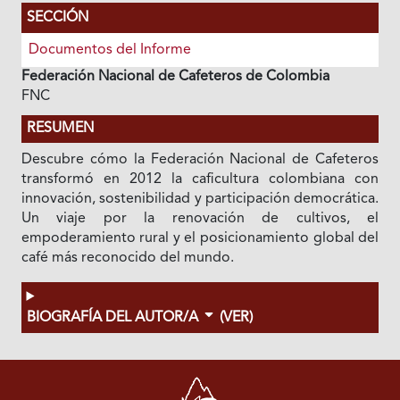
SECCIÓN
Documentos del Informe
Federación Nacional de Cafeteros de Colombia
FNC
RESUMEN
Descubre cómo la Federación Nacional de Cafeteros
transformó en 2012 la caficultura colombiana con
innovación, sostenibilidad y participación democrática.
Un viaje por la renovación de cultivos, el
empoderamiento rural y el posicionamiento global del
café más reconocido del mundo.
BIOGRAFÍA DEL AUTOR/A
(VER)