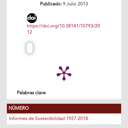
Publicado:
9 Julio 2013
https://doi.org/10.38141/10793/20
12
Palabras clave
NÚMERO
Informes de Sostenibilidad 1927-2018