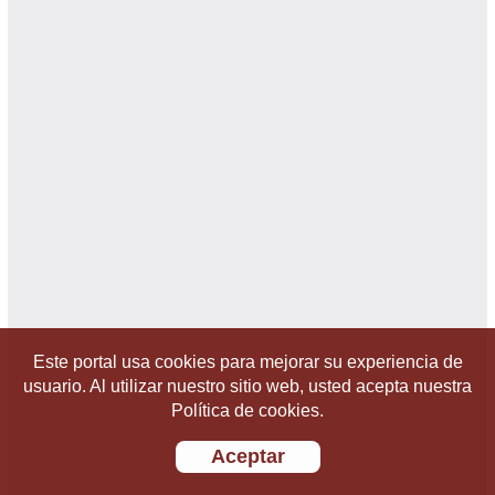
Este portal usa cookies para mejorar su experiencia de
usuario. Al utilizar nuestro sitio web, usted acepta nuestra
Política de cookies.
Aceptar