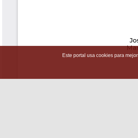
Este portal usa cookies para mejora