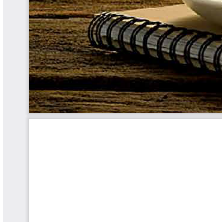
Yarumadas Programa Radial