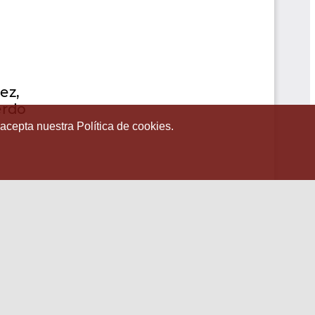
 acepta nuestra Política de cookies.