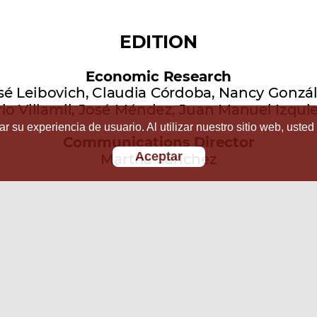
r su experiencia de usuario. Al utilizar nuestro sitio web, usted
Aceptar