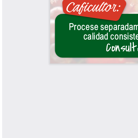
Yarumadas Programa Radial