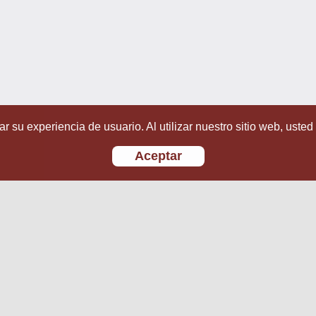
r su experiencia de usuario. Al utilizar nuestro sitio web, usted
Aceptar