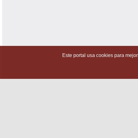
Este portal usa cookies para mejora