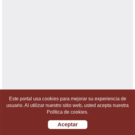
Este portal usa cookies para mejorar su experiencia de
usuario. Al utilizar nuestro sitio web, usted acepta nuestra
Política de cookies.
Aceptar