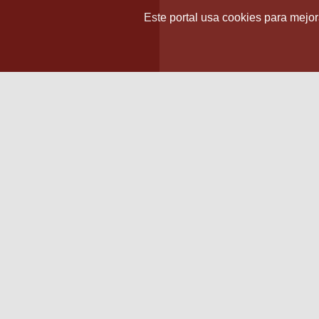
Este portal usa cookies para mejora