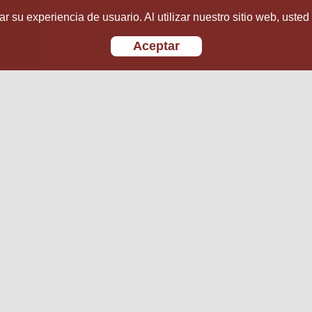
r su experiencia de usuario. Al utilizar nuestro sitio web, usted
Aceptar