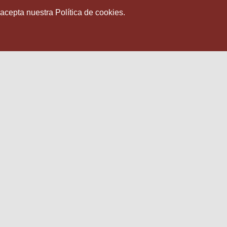
 acepta nuestra Política de cookies.