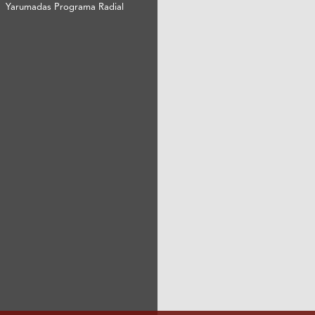
Yarumadas Programa Radial