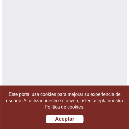
Este portal usa cookies para mejorar su experiencia de
usuario. Al utilizar nuestro sitio web, usted acepta nuestra
Política de cookies.
Aceptar