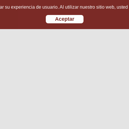
r su experiencia de usuario. Al utilizar nuestro sitio web, usted
Aceptar