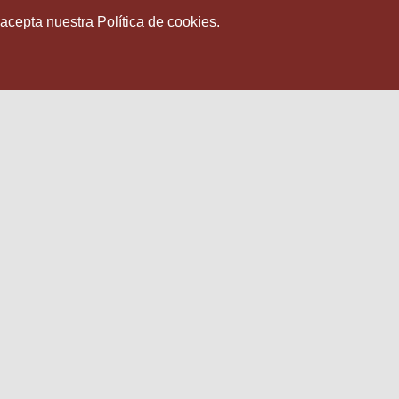
 acepta nuestra Política de cookies.