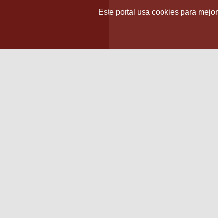
Este portal usa cookies para mejora