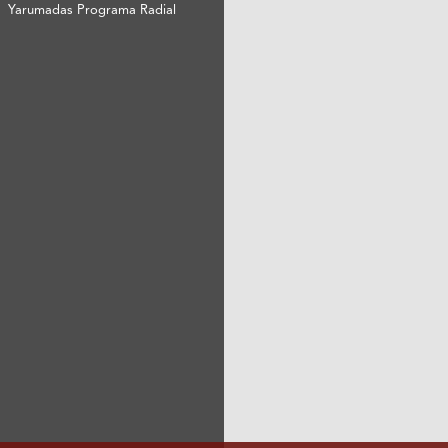
Yarumadas Programa Radial