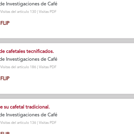
de Investigaciones de Café
isitas del artículo 130 | Visitas PDF
FLIP
de cafetales tecnificados.
de Investigaciones de Café
isitas del artículo 186 | Visitas PDF
FLIP
e su cafetal tradicional.
de Investigaciones de Café
isitas del artículo 136 | Visitas PDF