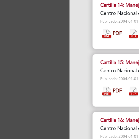
Cartilla 14: Mane
Centro Nacional 
Publicado: 2004-01-01 Vi
PDF
Cartilla 15: Mane
Centro Nacional 
Publicado: 2004-01-01 Vi
PDF
Cartilla 16: Man
Centro Nacional 
Publicado: 2004-01-01 V