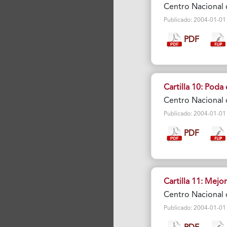
Centro Nacional 
Publicado: 2004-01-01 V
PDF
Cartilla 10: Poda 
Centro Nacional 
Publicado: 2004-01-01 V
PDF
Cartilla 11: Mejor
Centro Nacional 
Publicado: 2004-01-01 V