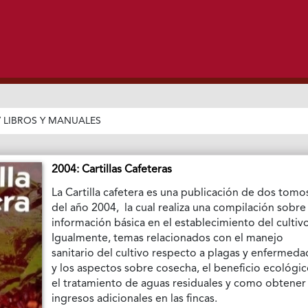
/
LIBROS Y MANUALES
2004: Cartillas Cafeteras
La Cartilla cafetera es una publicación de dos tomo
del año 2004, la cual realiza una compilación sobre
información básica en el establecimiento del cultiv
Igualmente, temas relacionados con el manejo
sanitario del cultivo respecto a plagas y enfermeda
y los aspectos sobre cosecha, el beneficio ecológic
el tratamiento de aguas residuales y como obtener
ingresos adicionales en las fincas.