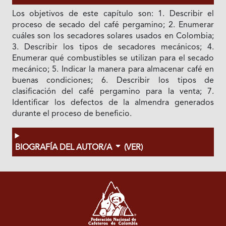
Los objetivos de este capítulo son: 1. Describir el
proceso de secado del café pergamino; 2. Enumerar
cuáles son los secadores solares usados en Colombia;
3. Describir los tipos de secadores mecánicos; 4.
Enumerar qué combustibles se utilizan para el secado
mecánico; 5. Indicar la manera para almacenar café en
buenas condiciones; 6. Describir los tipos de
clasificación del café pergamino para la venta; 7.
Identificar los defectos de la almendra generados
durante el proceso de beneficio.
BIOGRAFÍA DEL AUTOR/A
(VER)