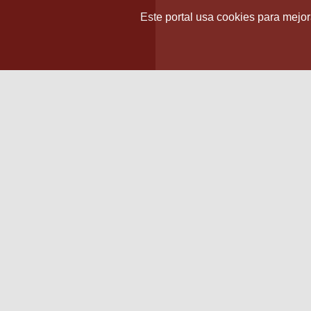
Este portal usa cookies para mejora