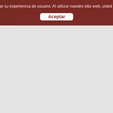
r su experiencia de usuario. Al utilizar nuestro sitio web, usted
Aceptar