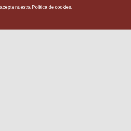
 acepta nuestra Política de cookies.