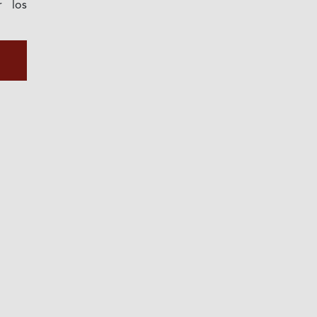
r los