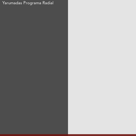
Yarumadas Programa Radial