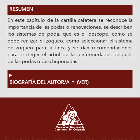
RESUMEN
En este capítulo de la cartilla cafetera se reconoce la
importancia de las podas o renovaciones, se describen
los sistemas de poda, qué es el descope, cómo se
debe realizar el zoqueo, cómo seleccionar el sistema
de zoqueo para la finca y se dan recomendaciones
para proteger el árbol de las enfermedades después
de las podas o deschuponadas.
BIOGRAFÍA DEL AUTOR/A
(VER)