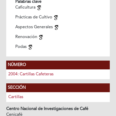
Palabras clave
Caficultura
Prácticas de Cultivo
Aspectos Generales
Renovación
Podas
NÚMERO
2004: Cartillas Cafeteras
SECCIÓN
Cartillas
Centro Nacional de Investigaciones de Café
Cenicafé