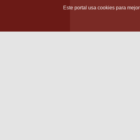
Este portal usa cookies para mejora