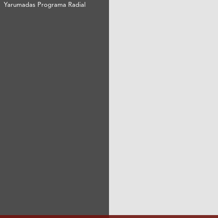
Yarumadas Programa Radial