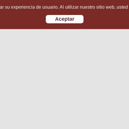
r su experiencia de usuario. Al utilizar nuestro sitio web, usted
Aceptar