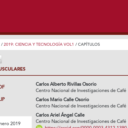
/
2019: CIENCIA Y TECNOLOGÍA VOL1
/
CAPÍTULOS
USCULARES
Carlos Alberto Rivillas Osorio
DF
Centro Nacional de Investigaciones de Café
IP
Carlos Mario Calle Osorio
Centro Nacional de Investigaciones de Café
Carlos Ariel Ángel Calle
Centro Nacional de Investigaciones de Café
nero 2019