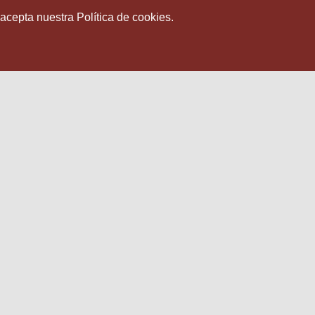
 acepta nuestra Política de cookies.