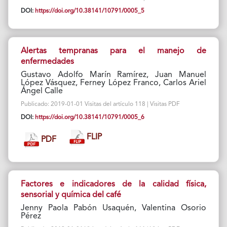
DOI:
https://doi.org/10.38141/10791/0005_5
Alertas tempranas para el manejo de
enfermedades
Gustavo Adolfo Marín Ramírez, Juan Manuel
López Vásquez, Ferney López Franco, Carlos Ariel
Ángel Calle
Publicado: 2019-01-01 Visitas del artículo 118 | Visitas PDF
DOI:
https://doi.org/10.38141/10791/0005_6
FLIP
PDF
Factores e indicadores de la calidad física,
sensorial y química del café
Jenny Paola Pabón Usaquén, Valentina Osorio
Pérez