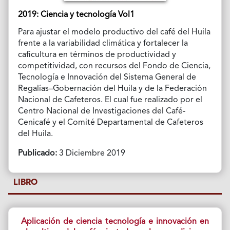
2019: Ciencia y tecnología Vol1
Para ajustar el modelo productivo del café del Huila
frente a la variabilidad climática y fortalecer la
caficultura en términos de productividad y
competitividad, con recursos del Fondo de Ciencia,
Tecnología e Innovación del Sistema General de
Regalías–Gobernación del Huila y de la Federación
Nacional de Cafeteros. El cual fue realizado por el
Centro Nacional de Investigaciones del Café-
Cenicafé y el Comité Departamental de Cafeteros
del Huila.
Publicado:
3 Diciembre 2019
LIBRO
Aplicación de ciencia tecnología e innovación en