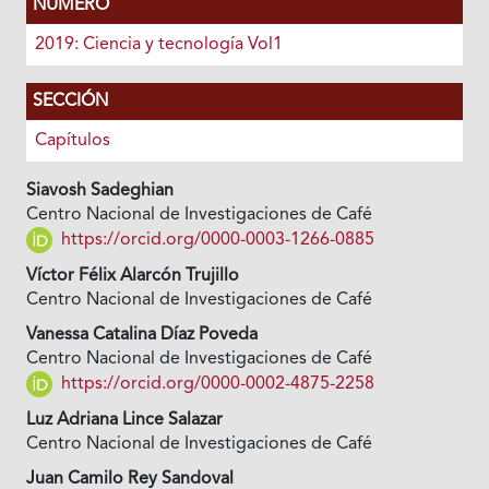
NÚMERO
2019: Ciencia y tecnología Vol1
SECCIÓN
Capítulos
Siavosh Sadeghian
Centro Nacional de Investigaciones de Café
https://orcid.org/0000-0003-1266-0885
Víctor Félix Alarcón Trujillo
Centro Nacional de Investigaciones de Café
Vanessa Catalina Díaz Poveda
Centro Nacional de Investigaciones de Café
https://orcid.org/0000-0002-4875-2258
Luz Adriana Lince Salazar
Centro Nacional de Investigaciones de Café
Juan Camilo Rey Sandoval