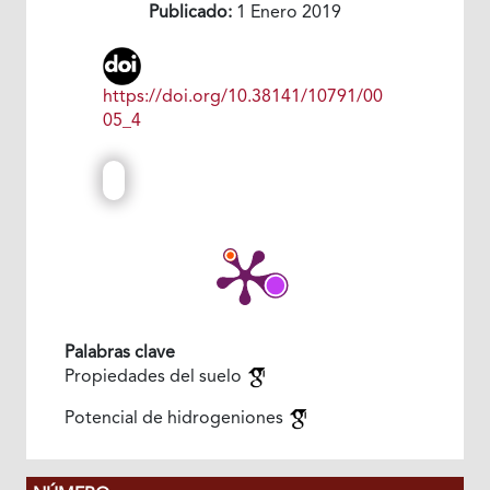
Publicado:
1 Enero 2019
https://doi.org/10.38141/10791/00
05_4
Palabras clave
Propiedades del suelo
Potencial de hidrogeniones