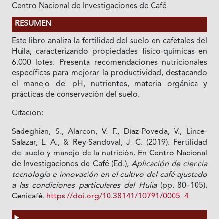
Centro Nacional de Investigaciones de Café
RESUMEN
Este libro analiza la fertilidad del suelo en cafetales del
Huila, caracterizando propiedades físico-químicas en
6.000 lotes. Presenta recomendaciones nutricionales
específicas para mejorar la productividad, destacando
el manejo del pH, nutrientes, materia orgánica y
prácticas de conservación del suelo.
Citación:
Sadeghian, S., Alarcon, V. F., Díaz-Poveda, V., Lince-
Salazar, L. A., & Rey-Sandoval, J. C. (2019). Fertilidad
del suelo y manejo de la nutrición. En Centro Nacional
de Investigaciones de Café (Ed.),
Aplicación de ciencia
tecnología e innovación en el cultivo del café ajustado
a las condiciones particulares del Huila
(pp. 80–105).
Cenicafé.
https://doi.org/10.38141/10791/0005_4