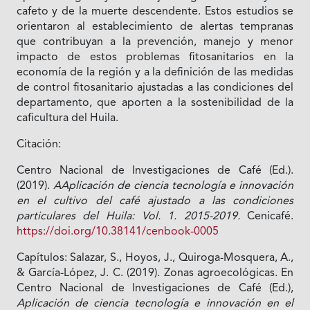
cafeto y de la muerte descendente. Estos estudios se
orientaron al establecimiento de alertas tempranas
que contribuyan a la prevención, manejo y menor
impacto de estos problemas fitosanitarios en la
economía de la región y a la definición de las medidas
de control fitosanitario ajustadas a las condiciones del
departamento, que aporten a la sostenibilidad de la
caficultura del Huila.
Citación:
Centro Nacional de Investigaciones de Café (Ed.).
(2019).
AAplicación de ciencia tecnología e innovación
en el cultivo del café ajustado a las condiciones
particulares del Huila: Vol. 1. 2015-2019.
Cenicafé.
https://doi.org/10.38141/cenbook-0005
Capítulos: Salazar, S., Hoyos, J., Quiroga-Mosquera, A.,
& García-López, J. C. (2019). Zonas agroecológicas. En
Centro Nacional de Investigaciones de Café (Ed.),
Aplicación de ciencia tecnología e innovación en el