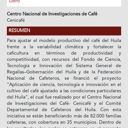
Libro
Centro Nacional de Investigaciones de Café
Cenicafé
RESUMEN
Para ajustar el modelo productivo del café del Huila
frente a la variabilidad climática y fortalecer la
caficultura en términos de productividad y
competitividad, con recursos del Fondo de Ciencia,
Tecnología e Innovación del Sistema General de
Regalías–Gobernación del Huila y de la Federación
Nacional de Cafeteros, se financió el proyecto
“Aplicación de ciencia, tecnología e innovación en el
cultivo del café ajustado a las condiciones particulares
del Huila”, el cual fue realizado por el Centro Nacional
de Investigaciones del Café- Cenicafé y el Comité
Departamental de Cafeteros del Huila. Con esta
iniciativa se están beneficiando más de 82.000 familias
cafeteras, con cobertura en 35 municipios. Dentro de