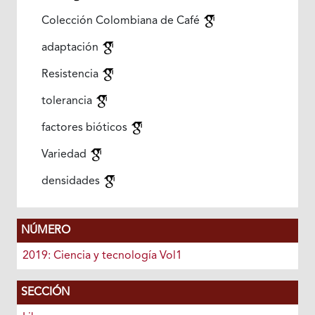
Colección Colombiana de Café
adaptación
Resistencia
tolerancia
factores bióticos
Variedad
densidades
NÚMERO
2019: Ciencia y tecnología Vol1
SECCIÓN