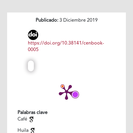
Publicado:
3 Diciembre 2019
https://doi.org/10.38141/cenbook-
0005
Palabras clave
Café
Huila