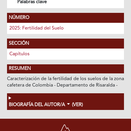
Palabras clave
NÚMERO
2025: Fertilidad del Suelo
SECCIÓN
Capítulos
RESUMEN
Caracterización de la fertilidad de los suelos de la zona
cafetera de Colombia - Departamento de Risaralda -
BIOGRAFÍA DEL AUTOR/A
(VER)