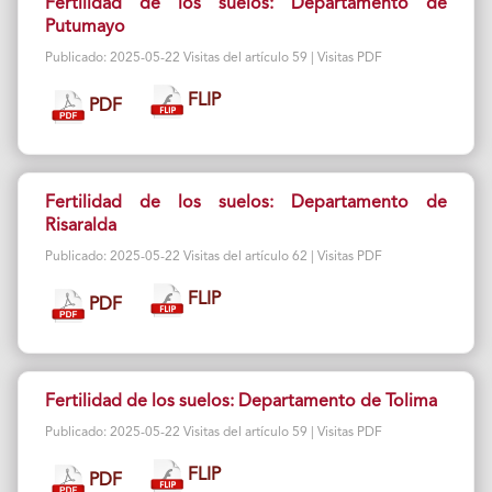
Fertilidad de los suelos: Departamento de
Putumayo
Publicado: 2025-05-22 Visitas del artículo 59 | Visitas PDF
FLIP
PDF
Fertilidad de los suelos: Departamento de
Risaralda
Publicado: 2025-05-22 Visitas del artículo 62 | Visitas PDF
FLIP
PDF
Fertilidad de los suelos: Departamento de Tolima
Publicado: 2025-05-22 Visitas del artículo 59 | Visitas PDF
FLIP
PDF