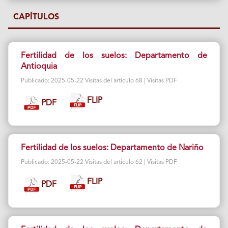
CAPÍTULOS
Fertilidad de los suelos: Departamento de
Antioquia
Publicado: 2025-05-22 Visitas del artículo 68 | Visitas PDF
FLIP
PDF
Fertilidad de los suelos: Departamento de Nariño
Publicado: 2025-05-22 Visitas del artículo 62 | Visitas PDF
FLIP
PDF