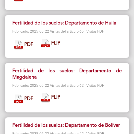
Fertilidad de los suelos: Departamento de Huila
Publicado: 2025-05-22 Visitas del artículo 65 | Visitas PDF
FLIP
PDF
Fertilidad de los suelos: Departamento de
Magdalena
Publicado: 2025-05-22 Visitas del artículo 62 | Visitas PDF
FLIP
PDF
Fertilidad de los suelos: Departamento de Bolívar
Publicado: 2025-05-22 Visitas del artículo 42 | Visitas PDF