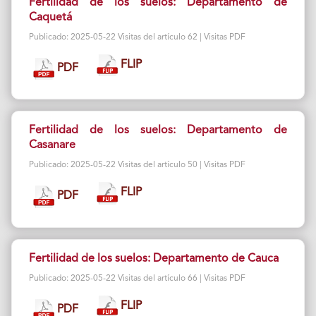
Fertilidad de los suelos: Departamento de
Caquetá
Publicado: 2025-05-22 Visitas del artículo 62 | Visitas PDF
FLIP
PDF
Fertilidad de los suelos: Departamento de
Casanare
Publicado: 2025-05-22 Visitas del artículo 50 | Visitas PDF
FLIP
PDF
Fertilidad de los suelos: Departamento de Cauca
Publicado: 2025-05-22 Visitas del artículo 66 | Visitas PDF
FLIP
PDF