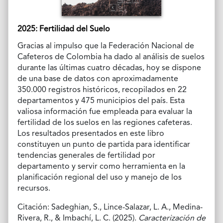
2025: Fertilidad del Suelo
Gracias al impulso que la Federación Nacional de
Cafeteros de Colombia ha dado al análisis de suelos
durante las últimas cuatro décadas, hoy se dispone
de una base de datos con aproximadamente
350.000 registros históricos, recopilados en 22
departamentos y 475 municipios del país. Esta
valiosa información fue empleada para evaluar la
fertilidad de los suelos en las regiones cafeteras.
Los resultados presentados en este libro
constituyen un punto de partida para identificar
tendencias generales de fertilidad por
departamento y servir como herramienta en la
planificación regional del uso y manejo de los
recursos.
Citación: Sadeghian, S., Lince-Salazar, L. A., Medina-
Rivera, R., & Imbachí, L. C. (2025).
Caracterización de