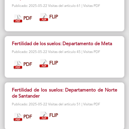
Publicado: 2025-05-22 Visitas del artículo 61 | Visitas PDF
FLIP
PDF
Fertilidad de los suelos: Departamento de Meta
Publicado: 2025-05-22 Visitas del artículo 45 | Visitas PDF
FLIP
PDF
Fertilidad de los suelos: Departamento de Norte
de Santander
Publicado: 2025-05-22 Visitas del artículo 51 | Visitas PDF
FLIP
PDF