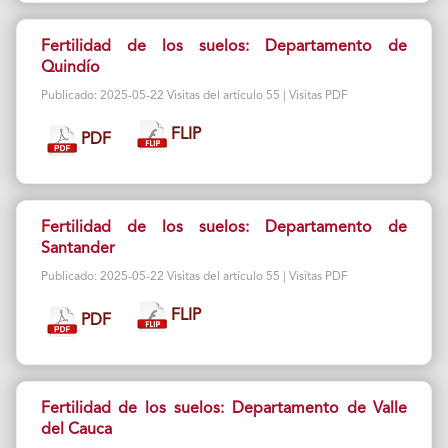
Fertilidad de los suelos: Departamento de
Quindío
Publicado: 2025-05-22 Visitas del artículo 55 | Visitas PDF
FLIP
PDF
Fertilidad de los suelos: Departamento de
Santander
Publicado: 2025-05-22 Visitas del artículo 55 | Visitas PDF
FLIP
PDF
Fertilidad de los suelos: Departamento de Valle
del Cauca