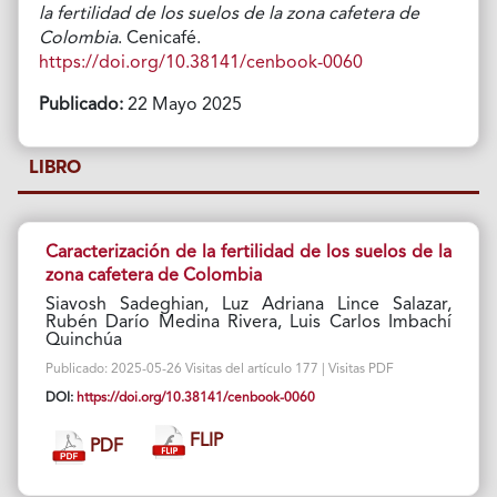
la fertilidad de los suelos de la zona cafetera de
Colombia
. Cenicafé.
https://doi.org/10.38141/cenbook-0060
Publicado:
22 Mayo 2025
LIBRO
Caracterización de la fertilidad de los suelos de la
zona cafetera de Colombia
Siavosh Sadeghian, Luz Adriana Lince Salazar,
Rubén Darío Medina Rivera, Luis Carlos Imbachí
Quinchúa
Publicado: 2025-05-26 Visitas del artículo 177 | Visitas PDF
DOI:
https://doi.org/10.38141/cenbook-0060
FLIP
PDF