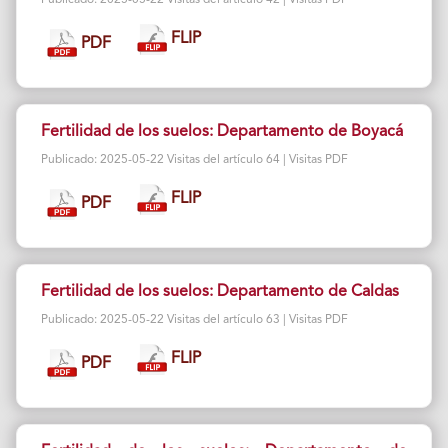
FLIP
PDF
Fertilidad de los suelos: Departamento de Boyacá
Publicado: 2025-05-22 Visitas del artículo 64 | Visitas PDF
FLIP
PDF
Fertilidad de los suelos: Departamento de Caldas
Publicado: 2025-05-22 Visitas del artículo 63 | Visitas PDF
FLIP
PDF