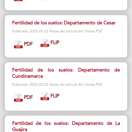
Fertilidad de los suelos: Departamento de Cesar
Publicado: 2025-05-22 Visitas del artículo 64 | Visitas PDF
FLIP
PDF
Fertilidad de los suelos: Departamento de
Cundinamarca
Publicado: 2025-05-22 Visitas del artículo 46 | Visitas PDF
FLIP
PDF
Fertilidad de los suelos: Departamento de La
Guajira