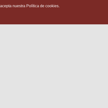
 acepta nuestra Política de cookies.