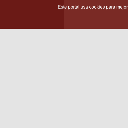
Este portal usa cookies para mejora