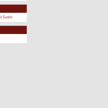
el Suelo