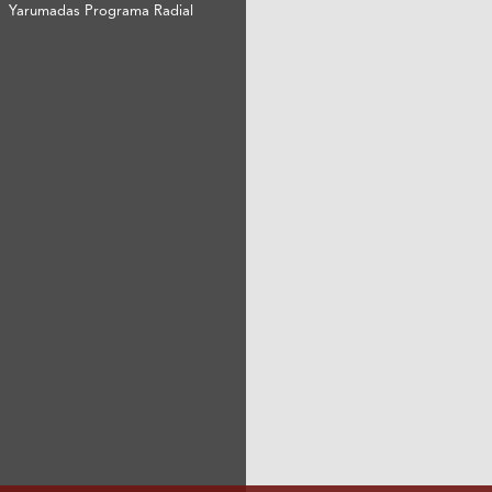
Yarumadas Programa Radial