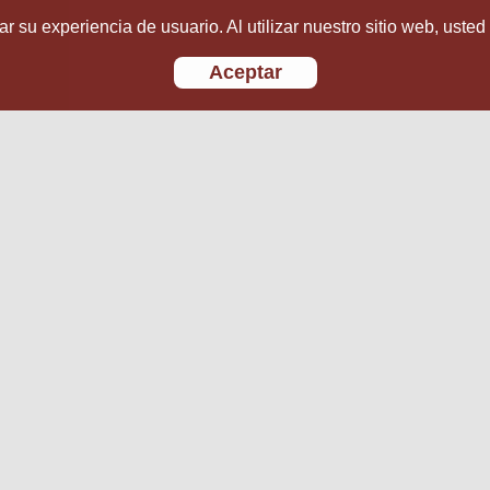
r su experiencia de usuario. Al utilizar nuestro sitio web, usted
Aceptar