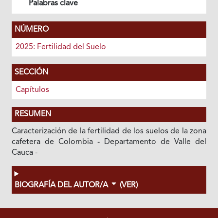
Palabras clave
NÚMERO
2025: Fertilidad del Suelo
SECCIÓN
Capítulos
RESUMEN
Caracterización de la fertilidad de los suelos de la zona
cafetera de Colombia - Departamento de Valle del
Cauca -
BIOGRAFÍA DEL AUTOR/A
(VER)