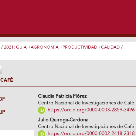
/
2021: GUÍA +AGRONOMÍA +PRODUCTIVIDAD +CALIDAD
/
 CAFÉ
Claudia Patricia Flórez
DF
Centro Nacional de Investigaciones de Café
https://orcid.org/0000-0003-2859-3496
IP
Julio Quiroga-Cardona
Centro Nacional de Investigaciones de Café
https://orcid.org/0000-0002-2418-2318