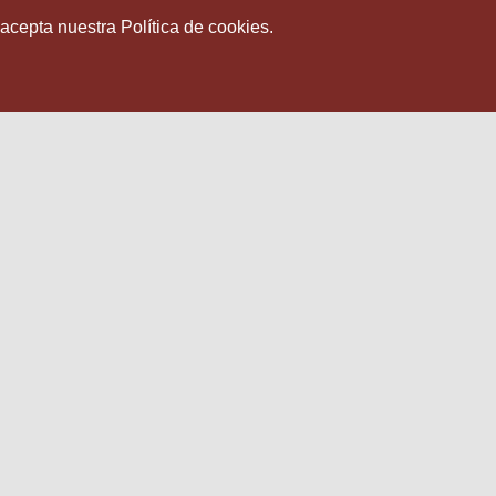
 acepta nuestra Política de cookies.