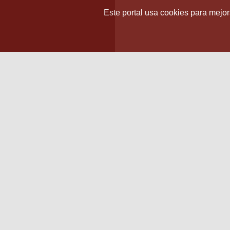
Este portal usa cookies para mejora