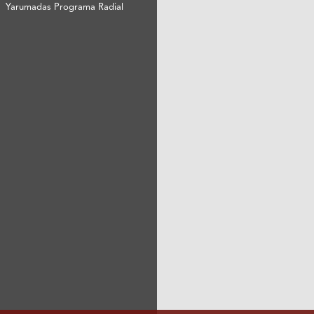
Yarumadas Programa Radial