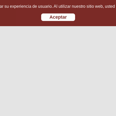
r su experiencia de usuario. Al utilizar nuestro sitio web, usted
Aceptar