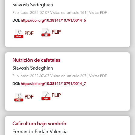
Siavosh Sadeghian
Publicado: 2022-07-07 Visitas del artículo 161 | Visitas PDF
DOI:
https://doi.org/10.38141/10791/0014_6
FLIP
PDF
Nutrición de cafetales
Siavosh Sadeghian
Publicado: 2022-07-07 Visitas del artículo 207 | Visitas PDF
DOI:
https://doi.org/10.38141/10791/0014_7
FLIP
PDF
Caficultura bajo sombrío
Fernando Farfán-Valencia