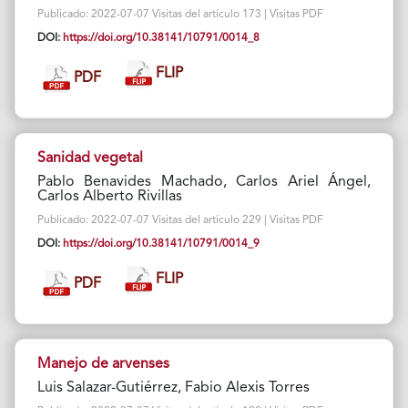
Publicado: 2022-07-07 Visitas del artículo 173 | Visitas PDF
DOI:
https://doi.org/10.38141/10791/0014_8
FLIP
PDF
Sanidad vegetal
Pablo Benavides Machado, Carlos Ariel Ángel,
Carlos Alberto Rivillas
Publicado: 2022-07-07 Visitas del artículo 229 | Visitas PDF
DOI:
https://doi.org/10.38141/10791/0014_9
FLIP
PDF
Manejo de arvenses
Luis Salazar-Gutiérrez, Fabio Alexis Torres