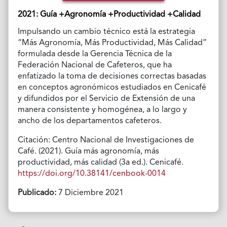
2021: Guía +Agronomía +Productividad +Calidad
Impulsando un cambio técnico está la estrategia
“Más Agronomía, Más Productividad, Más Calidad”
formulada desde la Gerencia Técnica de la
Federación Nacional de Cafeteros, que ha
enfatizado la toma de decisiones correctas basadas
en conceptos agronómicos estudiados en Cenicafé
y difundidos por el Servicio de Extensión de una
manera consistente y homogénea, a lo largo y
ancho de los departamentos cafeteros.
Citación: Centro Nacional de Investigaciones de
Café. (2021). Guía más agronomía, más
productividad, más calidad (3a ed.). Cenicafé.
https://doi.org/10.38141/cenbook-0014
Publicado:
7 Diciembre 2021