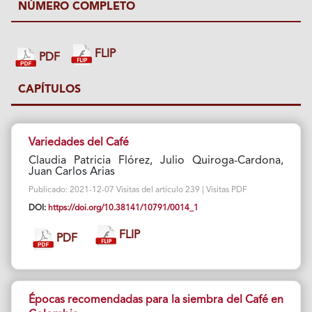
NÚMERO COMPLETO
FLIP
PDF
CAPÍTULOS
Variedades del Café
Claudia Patricia Flórez, Julio Quiroga-Cardona,
Juan Carlos Arias
Publicado: 2021-12-07 Visitas del artículo 239 | Visitas PDF
DOI:
https://doi.org/10.38141/10791/0014_1
FLIP
PDF
Épocas recomendadas para la siembra del Café en