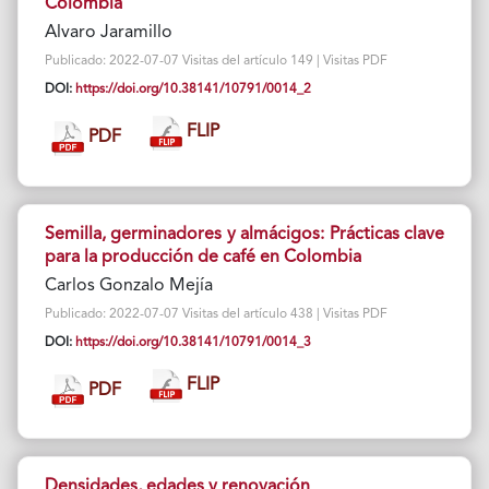
Colombia
Alvaro Jaramillo
Publicado: 2022-07-07 Visitas del artículo 149 | Visitas PDF
DOI:
https://doi.org/10.38141/10791/0014_2
FLIP
PDF
Semilla, germinadores y almácigos: Prácticas clave
para la producción de café en Colombia
Carlos Gonzalo Mejía
Publicado: 2022-07-07 Visitas del artículo 438 | Visitas PDF
DOI:
https://doi.org/10.38141/10791/0014_3
FLIP
PDF
Densidades, edades y renovación