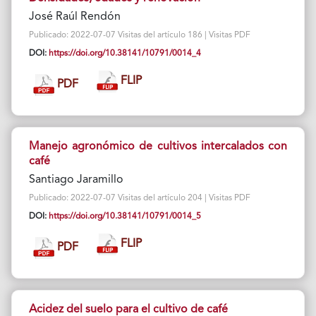
José Raúl Rendón
Publicado: 2022-07-07 Visitas del artículo 186 | Visitas PDF
DOI:
https://doi.org/10.38141/10791/0014_4
FLIP
PDF
Manejo agronómico de cultivos intercalados con
café
Santiago Jaramillo
Publicado: 2022-07-07 Visitas del artículo 204 | Visitas PDF
DOI:
https://doi.org/10.38141/10791/0014_5
FLIP
PDF
Acidez del suelo para el cultivo de café