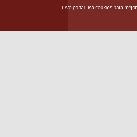
Este portal usa cookies para mejora