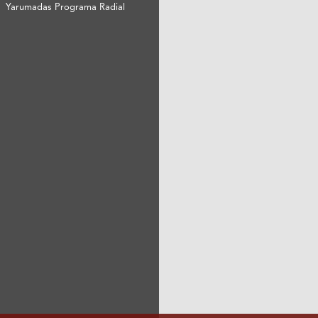
Yarumadas Programa Radial