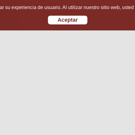
r su experiencia de usuario. Al utilizar nuestro sitio web, usted
Aceptar