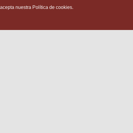
 acepta nuestra Política de cookies.