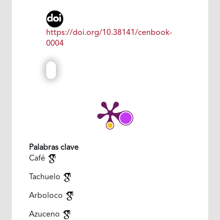
https://doi.org/10.38141/cenbook-
0004
Palabras clave
Café
Tachuelo
Arboloco
Azuceno