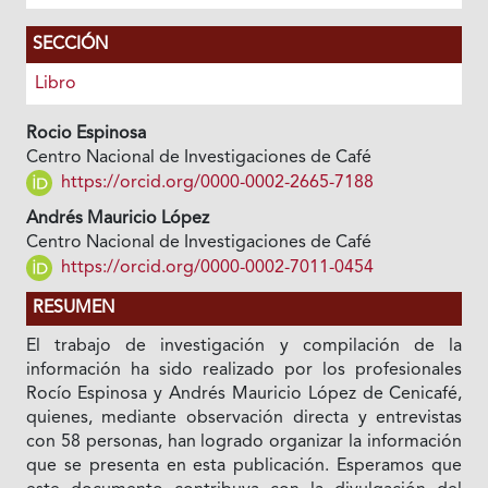
SECCIÓN
Libro
Rocio Espinosa
Centro Nacional de Investigaciones de Café
https://orcid.org/0000-0002-2665-7188
Andrés Mauricio López
Centro Nacional de Investigaciones de Café
https://orcid.org/0000-0002-7011-0454
RESUMEN
El trabajo de investigación y compilación de la
información ha sido realizado por los profesionales
Rocío Espinosa y Andrés Mauricio López de Cenicafé,
quienes, mediante observación directa y entrevistas
con 58 personas, han logrado organizar la información
que se presenta en esta publicación. Esperamos que