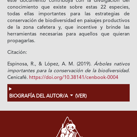
este documento contribuya con la divulgación del
conocimiento que existe sobre estas 22 especies,
todas ellas importantes para las estrategias de
conservación de biodiversidad en paisajes productivos
de la zona cafetera y, que incentive y brinde las
herramientas necesarias para aquellos que quieran
propagarlas.
Citación:
Espinosa, R., & López, A. M. (2019).
Árboles nativos
importantes para la conservación de la biodiversidad
.
Cenicafé.
https://doi.org/10.38141/cenbook-0004
BIOGRAFÍA DEL AUTOR/A
(VER)