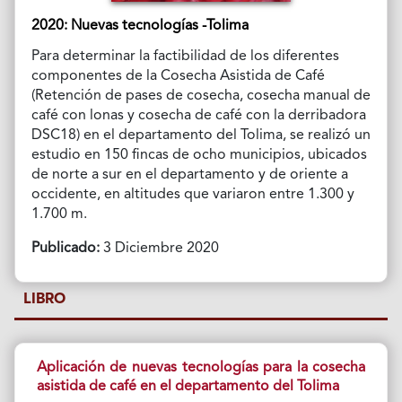
2020: Nuevas tecnologías -Tolima
Para determinar la factibilidad de los diferentes
componentes de la Cosecha Asistida de Café
(Retención de pases de cosecha, cosecha manual de
café con lonas y cosecha de café con la derribadora
DSC18) en el departamento del Tolima, se realizó un
estudio en 150 fincas de ocho municipios, ubicados
de norte a sur en el departamento y de oriente a
occidente, en altitudes que variaron entre 1.300 y
1.700 m.
Publicado:
3 Diciembre 2020
LIBRO
Aplicación de nuevas tecnologías para la cosecha
asistida de café en el departamento del Tolima