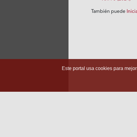
También puede
Inic
Este portal usa cookies para mejora