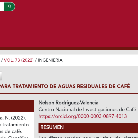
/
VOL. 73 (2022)
/
INGENIERÍA
 PARA TRATAMIENTO DE AGUAS RESIDUALES DE CAFÉ
Nelson Rodríguez-Valencia
Centro Nacional de Investigaciones de Café
https://orcid.org/0000-0003-0897-4013
, N. (2022).
a tratamiento
RESUMEN
s de café.