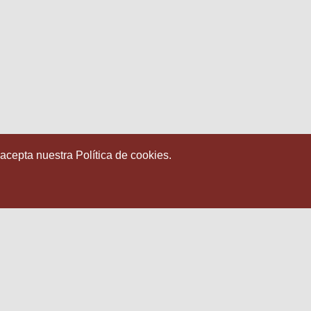
 acepta nuestra Política de cookies.