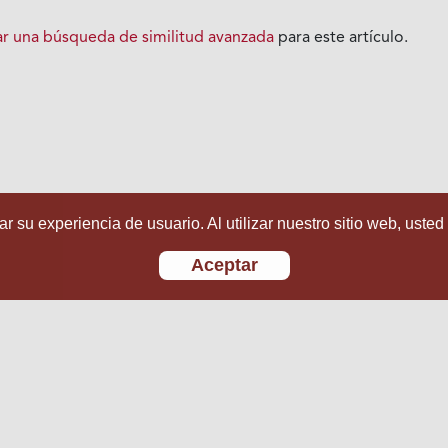
iar una búsqueda de similitud avanzada
para este artículo.
r su experiencia de usuario. Al utilizar nuestro sitio web, usted
Aceptar