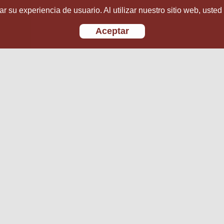
r su experiencia de usuario. Al utilizar nuestro sitio web, usted
Aceptar