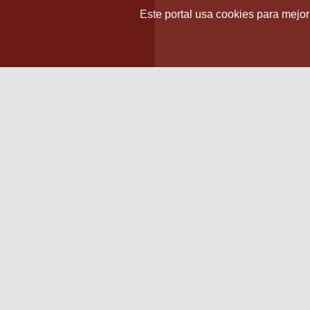
Este portal usa cookies para mejora