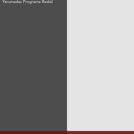
Yarumadas Programa Radial