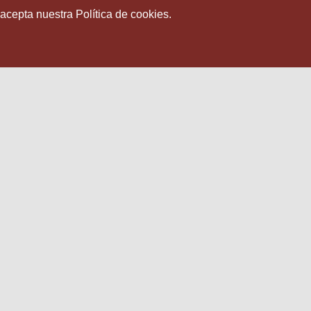
 acepta nuestra Política de cookies.