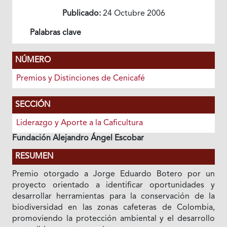
Publicado:
24 Octubre 2006
Palabras clave
NÚMERO
Premios y Distinciones de Cenicafé
SECCIÓN
Liderazgo y Aporte a la Caficultura
Fundación Alejandro Ángel Escobar
RESUMEN
Premio otorgado a Jorge Eduardo Botero por un
proyecto orientado a identificar oportunidades y
desarrollar herramientas para la conservación de la
biodiversidad en las zonas cafeteras de Colombia,
promoviendo la protección ambiental y el desarrollo