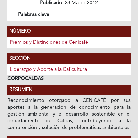
Publicado:
23 Marzo 2012
Palabras clave
NÚMERO
Premios y Distinciones de Cenicafé
SECCIÓN
Liderazgo y Aporte a la Caficultura
CORPOCALDAS
RESUMEN
Reconocimiento otorgado a CENICAFÉ por sus
aportes a la generación de conocimiento para la
gestión ambiental y el desarrollo sostenible en el
departamento de Caldas, contribuyendo a la
comprensión y solución de problemáticas ambientales