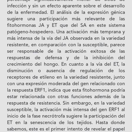
infección y sin un efecto aparente sobre el desarrollo
de la enfermedad. El análisis de la expresión génica
sugiere una participación más relevante de las
fitohormonas JA y ET que del SA en este sistema
patógeno-hospedero. Una activación más temprana y
más intensa de la vía del JA observada en la variedad
resistente, en comparación con la susceptible, parece
ser responsable de la activación exitosa de las
respuestas de defensa y de la inhibición del
crecimiento del hongo. En cuanto a la vía del ET, la
disminución o ausencia de regulación de los
receptores de etileno en la variedad resistente, junto
con una expresión moderada del gen relacionado con
la respuesta ERF1, indica que esta fitohormona podría
estar relacionada con otras funciones además de la
respuesta de resistencia. Sin embargo, en la variedad
susceptible, la activación más intensa del gen ERF1 al
inicio de la fase necrótrofa sugiere la participación del
ET en la senescencia de los tejidos. Hasta donde
sabemos, este es el primer intento de revelar el papel