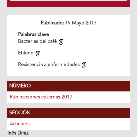
Publicado:
19 Mayo 2017
Palabras clave
Bacterias del café
Etileno
Resistencia a enfermedades
NÚMERO
Publicaciones externas 2017
SECCIÓN
Artículos
Inês Diniz