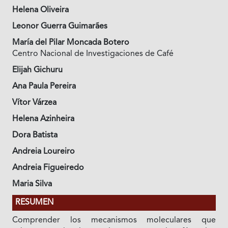
Helena Oliveira
Leonor Guerra Guimarães
María del Pilar Moncada Botero
Centro Nacional de Investigaciones de Café
Elijah Gichuru
Ana Paula Pereira
Vítor Várzea
Helena Azinheira
Dora Batista
Andreia Loureiro
Andreia Figueiredo
Maria Silva
RESUMEN
Comprender los mecanismos moleculares que