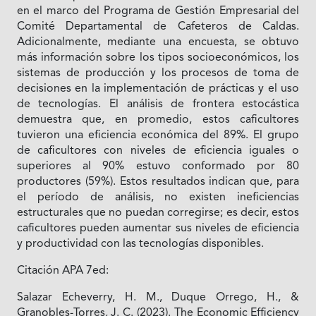
en el marco del Programa de Gestión Empresarial del
Comité Departamental de Cafeteros de Caldas.
Adicionalmente, mediante una encuesta, se obtuvo
más información sobre los tipos socioeconómicos, los
sistemas de producción y los procesos de toma de
decisiones en la implementación de prácticas y el uso
de tecnologías. El análisis de frontera estocástica
demuestra que, en promedio, estos caficultores
tuvieron una eficiencia económica del 89%. El grupo
de caficultores con niveles de eficiencia iguales o
superiores al 90% estuvo conformado por 80
productores (59%). Estos resultados indican que, para
el período de análisis, no existen ineficiencias
estructurales que no puedan corregirse; es decir, estos
caficultores pueden aumentar sus niveles de eficiencia
y productividad con las tecnologías disponibles.
Citación APA 7ed:
Salazar Echeverry, H. M., Duque Orrego, H., &
Granobles-Torres, J. C. (2023). The Economic Efficiency