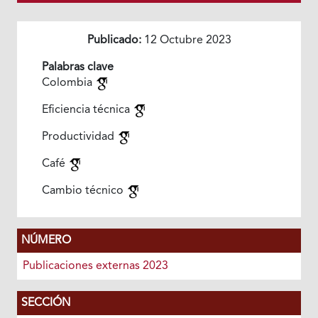
Publicado:
12 Octubre 2023
Palabras clave
Colombia
Eficiencia técnica
Productividad
Café
Cambio técnico
NÚMERO
Publicaciones externas 2023
SECCIÓN