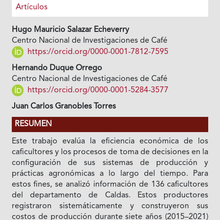
Artículos
Hugo Mauricio Salazar Echeverry
Centro Nacional de Investigaciones de Café
https://orcid.org/0000-0001-7812-7595
Hernando Duque Orrego
Centro Nacional de Investigaciones de Café
https://orcid.org/0000-0001-5284-3577
Juan Carlos Granobles Torres
RESUMEN
Este trabajo evalúa la eficiencia económica de los
caficultores y los procesos de toma de decisiones en la
configuración de sus sistemas de producción y
prácticas agronómicas a lo largo del tiempo. Para
estos fines, se analizó información de 136 caficultores
del departamento de Caldas. Estos productores
registraron sistemáticamente y construyeron sus
costos de producción durante siete años (2015–2021)