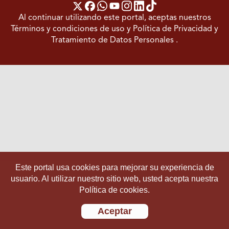
Al continuar utilizando este portal, aceptas nuestros
Términos y condiciones de uso
y
Política de Privacidad y
Tratamiento de Datos Personales
.
Este portal usa cookies para mejorar su experiencia de
usuario. Al utilizar nuestro sitio web, usted acepta nuestra
Política de cookies.
Aceptar