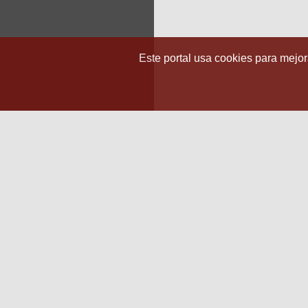
Este portal usa cookies para mejora