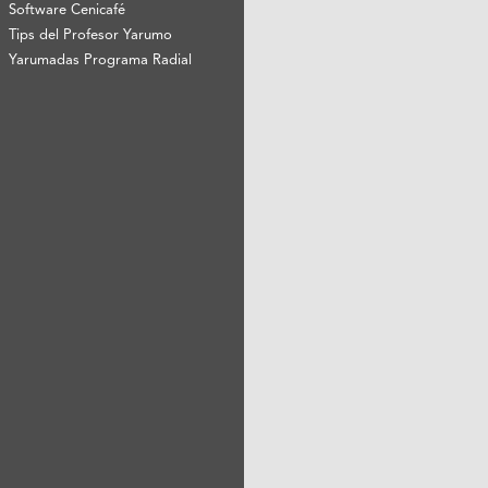
Software Cenicafé
Tips del Profesor Yarumo
Yarumadas Programa Radial