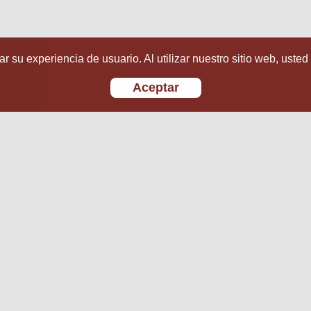
r su experiencia de usuario. Al utilizar nuestro sitio web, usted
Aceptar