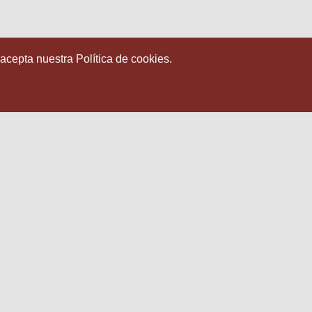
 acepta nuestra Política de cookies.