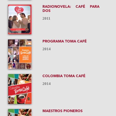
RADIONOVELA: CAFÉ PARA
DOS
2011
PROGRAMA TOMA CAFÉ
2014
COLOMBIA TOMA CAFÉ
2014
MAESTROS PIONEROS