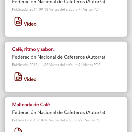
Federación Nacional de Cafeteros (Autor/a)
Publicado: 2014-09-18 Visitas del artículo 7 | Visitas PDF
Video
Café, ritmo y sabor.
Federación Nacional de Cafeteros (Autor/a)
Publicado: 2013-11-22 Visitas del artículo 9 | Visitas PDF
Video
Malteada de Café
Federación Nacional de Cafeteros (Autor/a)
Publicado: 2013-10-16 Visitas del artículo 29 | Visitas PDF