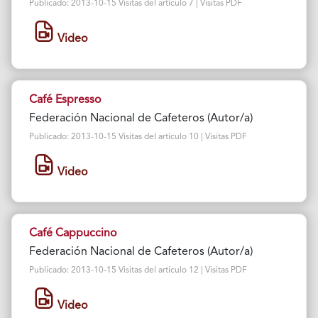
Publicado: 2013-10-15 Visitas del artículo 7 | Visitas PDF
Video
Café Espresso
Federación Nacional de Cafeteros (Autor/a)
Publicado: 2013-10-15 Visitas del artículo 10 | Visitas PDF
Video
Café Cappuccino
Federación Nacional de Cafeteros (Autor/a)
Publicado: 2013-10-15 Visitas del artículo 12 | Visitas PDF
Video