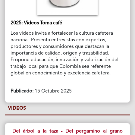
2025: Videos Toma café
Los videos invita a fortalecer la cultura cafetera
nacional. Presenta entrevistas con expertos,
productores y consumidores que destacan la
importancia de calidad, origen y trazabilidad.
Propone educación, innovación y valorización del
trabajo local para que Colombia sea referente
global en conocimiento y excelencia cafetera.
Publicado:
15 Octubre 2025
VIDEOS
Del árbol a la taza - Del pergamino al grano