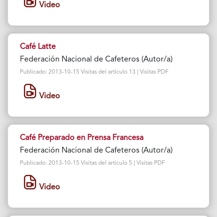
Video
Café Latte
Federación Nacional de Cafeteros (Autor/a)
Publicado: 2013-10-15 Visitas del artículo 13 | Visitas PDF
Video
Café Preparado en Prensa Francesa
Federación Nacional de Cafeteros (Autor/a)
Publicado: 2013-10-15 Visitas del artículo 5 | Visitas PDF
Video