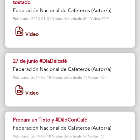
tostado
Federación Nacional de Cafeteros (Autor/a)
Publicado: 2013-01-31 Visitas del artículo 30 | Visitas PDF
Video
27 de junio #DíaDelcafé
Federación Nacional de Cafeteros (Autor/a)
Publicado: 2014-09-18 Visitas del artículo 7 | Visitas PDF
Video
Prepara un Tinto y #DiloConCafé
Federación Nacional de Cafeteros (Autor/a)
Publicado: 2014-09-18 Visitas del artículo 9 | Visitas PDF