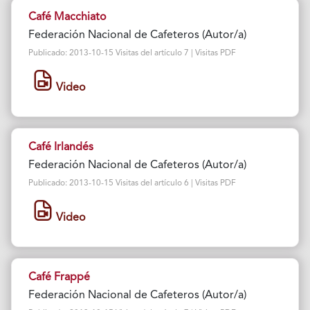
Café Macchiato
Federación Nacional de Cafeteros (Autor/a)
Publicado: 2013-10-15 Visitas del artículo 7 | Visitas PDF
Video
Café Irlandés
Federación Nacional de Cafeteros (Autor/a)
Publicado: 2013-10-15 Visitas del artículo 6 | Visitas PDF
Video
Café Frappé
Federación Nacional de Cafeteros (Autor/a)