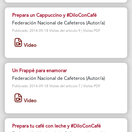
Prepara un Cappuccino y #DiloConCafé
Federación Nacional de Cafeteros (Autor/a)
Publicado: 2014-09-18 Visitas del artículo 9 | Visitas PDF
Video
Un Frappé para enamorar
Federación Nacional de Cafeteros (Autor/a)
Publicado: 2014-09-18 Visitas del artículo 7 | Visitas PDF
Video
Prepara tu café con leche y #DiloConCafé