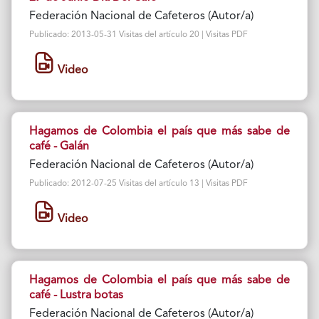
Federación Nacional de Cafeteros (Autor/a)
Publicado: 2013-05-31 Visitas del artículo 20 | Visitas PDF
Video
Hagamos de Colombia el país que más sabe de
café - Galán
Federación Nacional de Cafeteros (Autor/a)
Publicado: 2012-07-25 Visitas del artículo 13 | Visitas PDF
Video
Hagamos de Colombia el país que más sabe de
café - Lustra botas
Federación Nacional de Cafeteros (Autor/a)