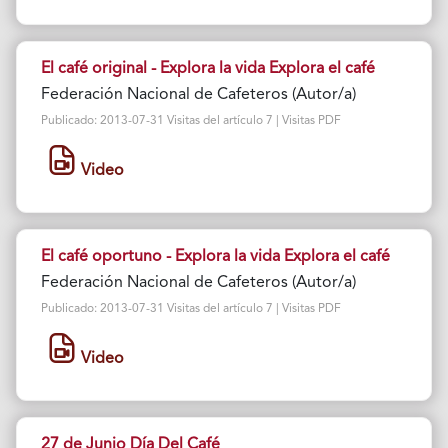
El café original - Explora la vida Explora el café
Federación Nacional de Cafeteros (Autor/a)
Publicado: 2013-07-31 Visitas del artículo 7 | Visitas PDF
Video
El café oportuno - Explora la vida Explora el café
Federación Nacional de Cafeteros (Autor/a)
Publicado: 2013-07-31 Visitas del artículo 7 | Visitas PDF
Video
27 de Junio Día Del Café