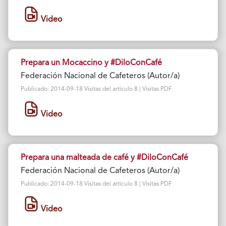
Video
Prepara un Mocaccino y #DiloConCafé
Federación Nacional de Cafeteros (Autor/a)
Publicado: 2014-09-18 Visitas del artículo 8 | Visitas PDF
Video
Prepara una malteada de café y #DiloConCafé
Federación Nacional de Cafeteros (Autor/a)
Publicado: 2014-09-18 Visitas del artículo 8 | Visitas PDF
Video