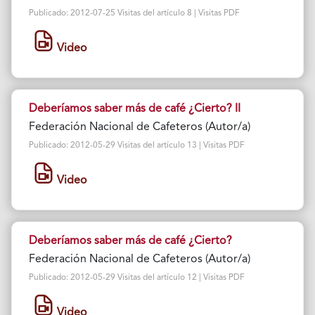
Publicado: 2012-07-25 Visitas del artículo 8 | Visitas PDF
Video
Deberíamos saber más de café ¿Cierto? II
Federación Nacional de Cafeteros (Autor/a)
Publicado: 2012-05-29 Visitas del artículo 13 | Visitas PDF
Video
Deberíamos saber más de café ¿Cierto?
Federación Nacional de Cafeteros (Autor/a)
Publicado: 2012-05-29 Visitas del artículo 12 | Visitas PDF
Video