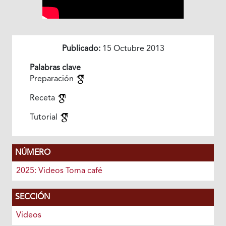
Publicado:
15 Octubre 2013
Palabras clave
Preparación
Receta
Tutorial
NÚMERO
2025: Videos Toma café
SECCIÓN
Videos