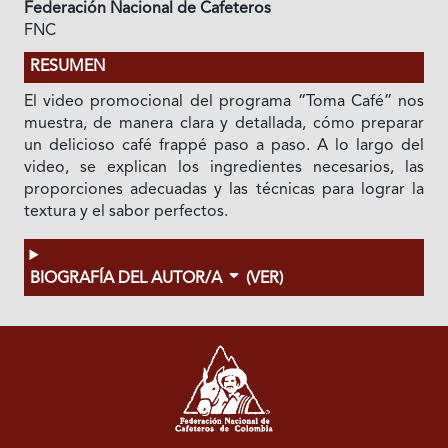
Federación Nacional de Cafeteros
FNC
RESUMEN
El video promocional del programa “Toma Café” nos
muestra, de manera clara y detallada, cómo preparar
un delicioso café frappé paso a paso. A lo largo del
video, se explican los ingredientes necesarios, las
proporciones adecuadas y las técnicas para lograr la
textura y el sabor perfectos.
BIOGRAFÍA DEL AUTOR/A
(VER)