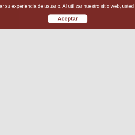
r su experiencia de usuario. Al utilizar nuestro sitio web, usted
Aceptar