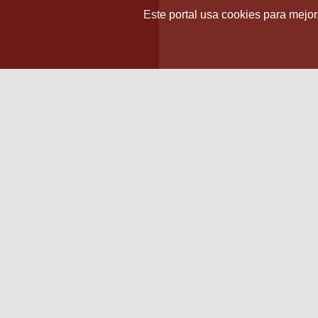
Este portal usa cookies para mejora