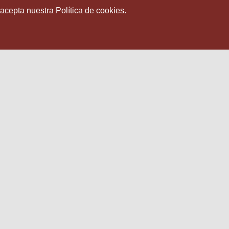
 acepta nuestra Política de cookies.