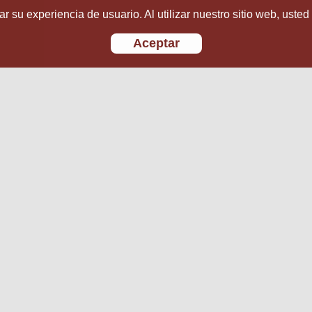
r su experiencia de usuario. Al utilizar nuestro sitio web, usted
Aceptar