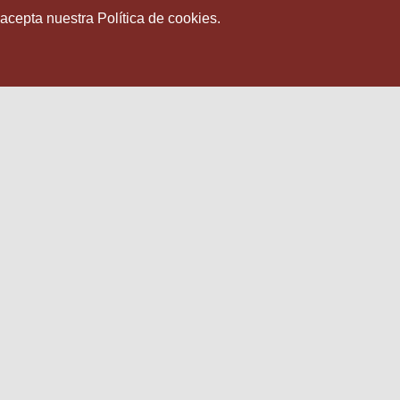
 acepta nuestra Política de cookies.