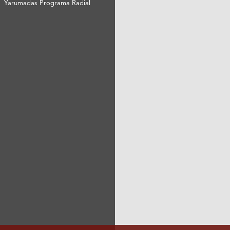
Yarumadas Programa Radial