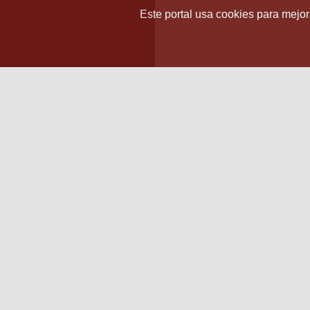
Este portal usa cookies para mejora