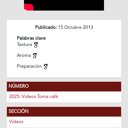
Publicado:
15 Octubre 2013
Palabras clave
Textura
Aroma
Preparación
NÚMERO
2025: Videos Toma café
SECCIÓN
Videos