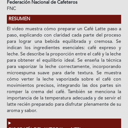
Federación Nacional de Cafeteros
FNC
RESUMEN
El video muestra cómo preparar un Café Latte paso a
paso, explicando con claridad cada parte del proceso
para lograr una bebida equilibrada y cremosa. Se
indican los ingredientes esenciales: café expreso y
leche. Se describe la proporción entre el café y la leche
para obtener el equilibrio ideal. Se enseña la técnica
para vaporizar la leche correctamente, incorporando
microespuma suave para darle textura. Se muestra
cómo verter la leche vaporizada sobre el café con
movimientos precisos, integrando las dos partes sin
romper la crema del café. También se menciona la
importancia de la temperatura adecuada y de servir el
latte recién preparado para disfrutar plenamente de su
aroma y sabor.