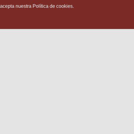
 acepta nuestra Política de cookies.