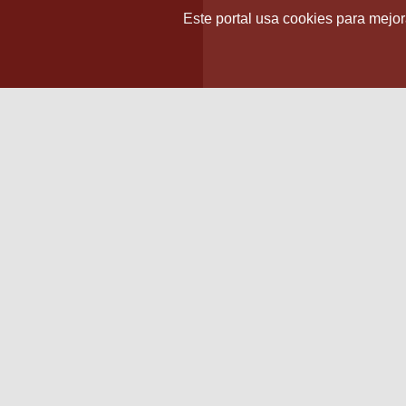
Este portal usa cookies para mejora