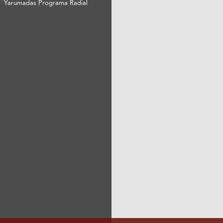
Yarumadas Programa Radial