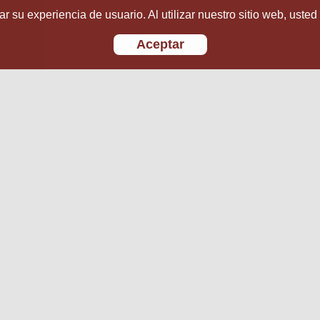
r su experiencia de usuario. Al utilizar nuestro sitio web, usted
Aceptar