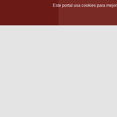
Este portal usa cookies para mejora