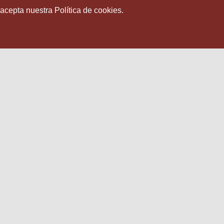
 acepta nuestra Política de cookies.