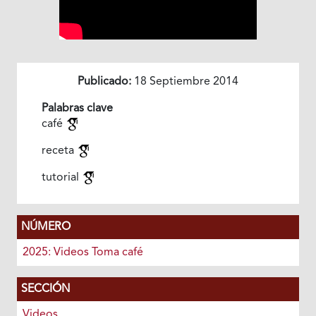
Publicado:
18 Septiembre 2014
Palabras clave
café
receta
tutorial
NÚMERO
2025: Videos Toma café
SECCIÓN
Videos