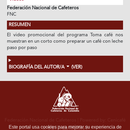
Federación Nacional de Cafeteros
FNC
RESUMEN
El video promocional del programa Toma café nos
muestran en un corto como preparar un café con leche
paso por paso
BIOGRAFÍA DEL AUTOR/A
(VER)
Federación Nacional de Cafeteros
| Powered by: Cenicafé
Este portal usa cookies para mejorar su experiencia de