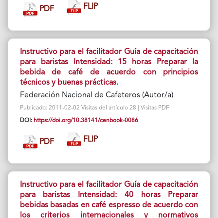
FLIP
PDF
Instructivo para el facilitador Guía de capacitación
para baristas Intensidad: 15 horas Preparar la
bebida de café de acuerdo con principios
técnicos y buenas prácticas.
Federación Nacional de Cafeteros (Autor/a)
Publicado: 2011-02-02 Visitas del artículo 28 | Visitas PDF
DOI:
https://doi.org/10.38141/cenbook-0086
FLIP
PDF
Instructivo para el facilitador Guía de capacitación
para baristas Intensidad: 40 horas Preparar
bebidas basadas en café espresso de acuerdo con
los criterios internacionales y normativos