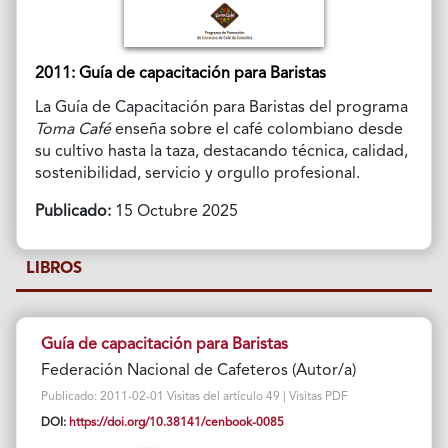
2011: Guía de capacitación para Baristas
La Guía de Capacitación para Baristas del programa
Toma Café
enseña sobre el café colombiano desde
su cultivo hasta la taza, destacando técnica, calidad,
sostenibilidad, servicio y orgullo profesional.
Publicado:
15 Octubre 2025
LIBROS
Guía de capacitación para Baristas
Federación Nacional de Cafeteros (Autor/a)
Publicado: 2011-02-01 Visitas del artículo 49 | Visitas PDF
DOI:
https://doi.org/10.38141/cenbook-0085