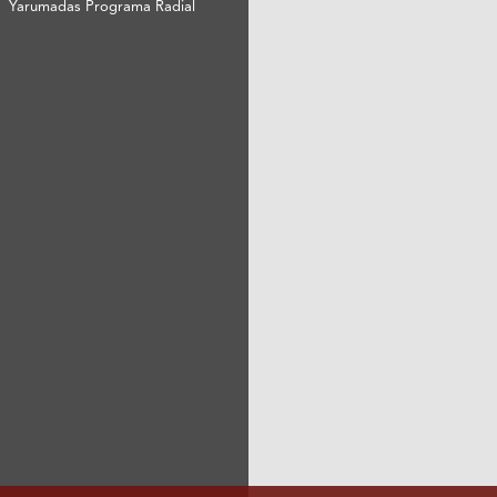
Yarumadas Programa Radial