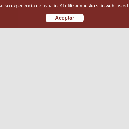
r su experiencia de usuario. Al utilizar nuestro sitio web, usted
Aceptar