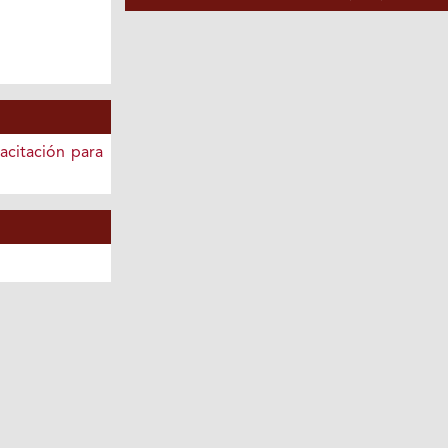
acitación para