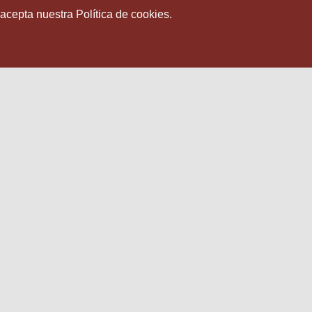
 acepta nuestra Política de cookies.