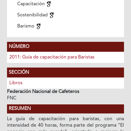
Capacitación
Sostenibilidad
Barismo
NÚMERO
2011: Guía de capacitación para Baristas
SECCIÓN
Libros
Federación Nacional de Cafeteros
FNC
RESUMEN
La guía de capacitación para baristas, con una
intensidad de 40 horas, forma parte del programa “El