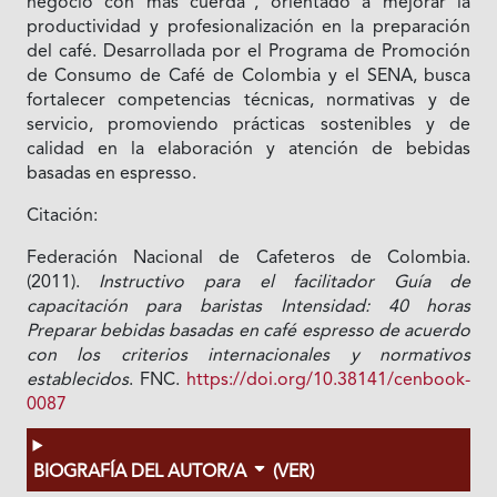
negocio con más cuerda”, orientado a mejorar la
productividad y profesionalización en la preparación
del café. Desarrollada por el Programa de Promoción
de Consumo de Café de Colombia y el SENA, busca
fortalecer competencias técnicas, normativas y de
servicio, promoviendo prácticas sostenibles y de
calidad en la elaboración y atención de bebidas
basadas en espresso.
Citación:
Federación Nacional de Cafeteros de Colombia.
(2011).
Instructivo para el facilitador Guía de
capacitación para baristas Intensidad: 40 horas
Preparar bebidas basadas en café espresso de acuerdo
con los criterios internacionales y normativos
establecidos
. FNC.
https://doi.org/10.38141/cenbook-
0087
BIOGRAFÍA DEL AUTOR/A
(VER)