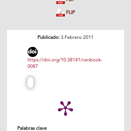
PDF
FLIP
Publicado:
3 Febrero 2011
https://doi.org/10.38141/cenbook-
0087
Palabras clave