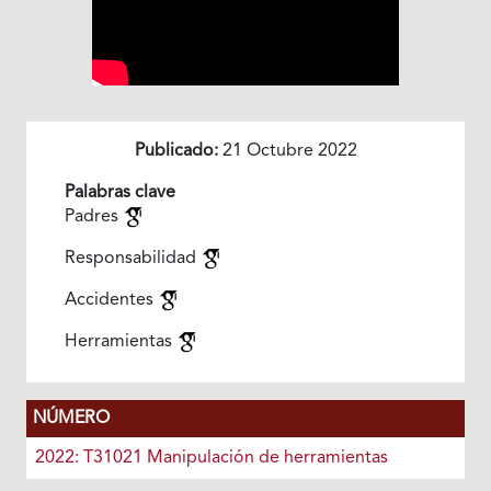
Publicado:
21 Octubre 2022
Palabras clave
Padres
Responsabilidad
Accidentes
Herramientas
NÚMERO
2022: T31021 Manipulación de herramientas