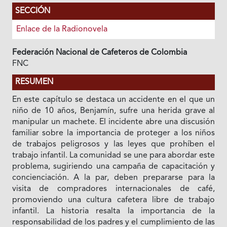
SECCIÓN
Enlace de la Radionovela
Federación Nacional de Cafeteros de Colombia
FNC
RESUMEN
En este capítulo se destaca un accidente en el que un
niño de 10 años, Benjamín, sufre una herida grave al
manipular un machete. El incidente abre una discusión
familiar sobre la importancia de proteger a los niños
de trabajos peligrosos y las leyes que prohíben el
trabajo infantil. La comunidad se une para abordar este
problema, sugiriendo una campaña de capacitación y
concienciación. A la par, deben prepararse para la
visita de compradores internacionales de café,
promoviendo una cultura cafetera libre de trabajo
infantil. La historia resalta la importancia de la
responsabilidad de los padres y el cumplimiento de las